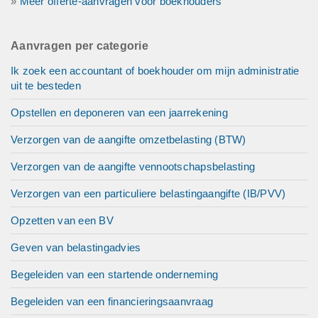
»
Meer offerte-aanvragen voor boekhouders
Aanvragen per categorie
Ik zoek een accountant of boekhouder om mijn administratie
uit te besteden
Opstellen en deponeren van een jaarrekening
Verzorgen van de aangifte omzetbelasting (BTW)
Verzorgen van de aangifte vennootschapsbelasting
Verzorgen van een particuliere belastingaangifte (IB/PVV)
Opzetten van een BV
Geven van belastingadvies
Begeleiden van een startende onderneming
Begeleiden van een financieringsaanvraag