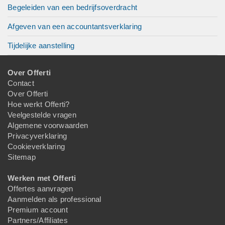
Begeleiden van een bedrijfsoverdracht
Afgeven van een accountantsverklaring
Tijdelijke aanstelling
Over Offerti
Contact
Over Offerti
Hoe werkt Offerti?
Veelgestelde vragen
Algemene voorwaarden
Privacyverklaring
Cookieverklaring
Sitemap
Werken met Offerti
Offertes aanvragen
Aanmelden als professional
Premium account
Partners/Affiliates