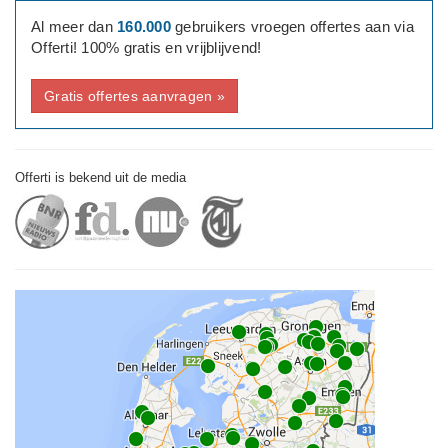
Al meer dan
160.000
gebruikers vroegen offertes aan via
Offerti! 100% gratis en vrijblijvend!
Gratis offertes aanvragen »
Offerti is bekend uit de media