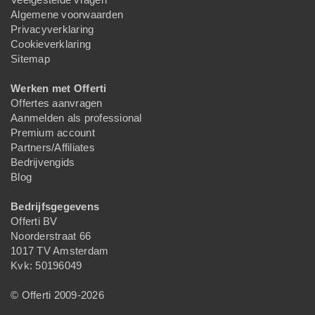
Algemene voorwaarden
Privacyverklaring
Cookieverklaring
Sitemap
Werken met Offerti
Offertes aanvragen
Aanmelden als professional
Premium account
Partners/Affiliates
Bedrijvengids
Blog
Bedrijfsgegevens
Offerti BV
Noorderstraat 66
1017 TV Amsterdam
Kvk: 50196049
© Offerti 2009-2026