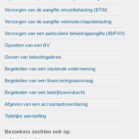
Verzorgen van de aangifte omzetbelasting (BTW)
Verzorgen van de aangifte vennootschapsbelasting
Verzorgen van een particuliere belastingaangifte (IB/PVV)
Opzetten van een BV
Geven van belastingadvies
Begeleiden van een startende onderneming
Begeleiden van een financieringsaanvraag
Begeleiden van een bedrijfsoverdracht
Afgeven van een accountantsverklaring
Tijdelijke aanstelling
Bezoekers zochten ook op: