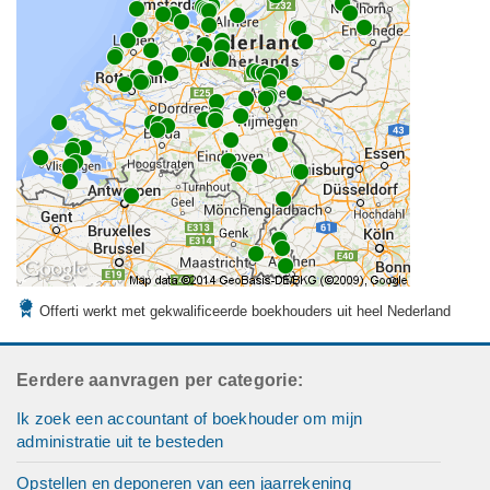
Offerti werkt met gekwalificeerde boekhouders uit heel Nederland
Eerdere aanvragen per categorie:
Ik zoek een accountant of boekhouder om mijn
administratie uit te besteden
Opstellen en deponeren van een jaarrekening