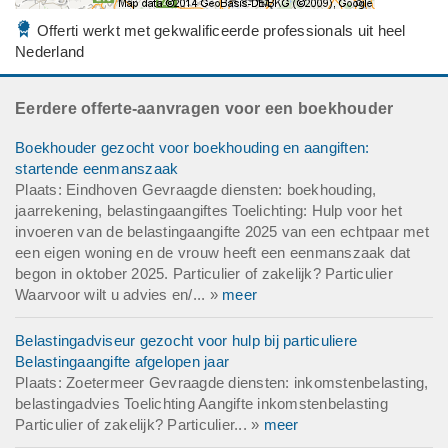
Offerti werkt met gekwalificeerde professionals uit heel
Nederland
Eerdere offerte-aanvragen voor een boekhouder
Boekhouder gezocht voor boekhouding en aangiften:
startende eenmanszaak
Plaats: Eindhoven Gevraagde diensten: boekhouding,
jaarrekening, belastingaangiftes Toelichting: Hulp voor het
invoeren van de belastingaangifte 2025 van een echtpaar met
een eigen woning en de vrouw heeft een eenmanszaak dat
begon in oktober 2025. Particulier of zakelijk? Particulier
Waarvoor wilt u advies en/... »
meer
Belastingadviseur gezocht voor hulp bij particuliere
Belastingaangifte afgelopen jaar
Plaats: Zoetermeer Gevraagde diensten: inkomstenbelasting,
belastingadvies Toelichting Aangifte inkomstenbelasting
Particulier of zakelijk? Particulier... »
meer