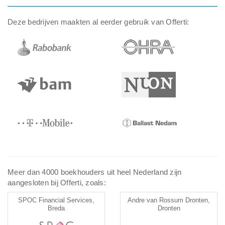
Deze bedrijven maakten al eerder gebruik van Offerti:
Meer dan 4000 boekhouders uit heel Nederland zijn
aangesloten bij Offerti, zoals:
SPOC Financial Services,
Andre van Rossum Dronten,
Breda
Dronten