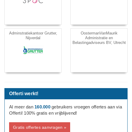
Adminstratiekantoor Grutter,
OostermanVanMaurik
Nijverdal
Administratie en
Belastingadviseurs BV, Utrecht
Offerti werkt!
Al meer dan
160.000
gebruikers vroegen offertes aan via
Offerti! 100% gratis en vrijblijvend!
Gratis offertes aanvragen »