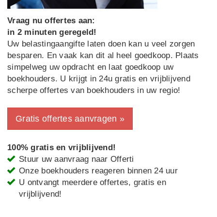
Vraag nu offertes aan:
in 2 minuten geregeld!
Uw belastingaangifte laten doen kan u veel zorgen
besparen. En vaak kan dit al heel goedkoop. Plaats
simpelweg uw opdracht en laat goedkoop uw
boekhouders. U krijgt in 24u gratis en vrijblijvend
scherpe offertes van boekhouders in uw regio!
Gratis offertes aanvragen »
100% gratis en vrijblijvend!
Stuur uw aanvraag naar Offerti
Onze boekhouders reageren binnen 24 uur
U ontvangt meerdere offertes, gratis en
vrijblijvend!