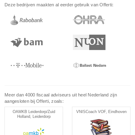
Deze bedrijven maakten al eerder gebruik van Offerti:
Meer dan 4000 fiscaal adviseurs uit heel Nederland zijn
aangesloten bij Offerti, zoals:
OAMKB Leiderdorp/Zuid
VNISCoach VOF, Eindhoven
Holland, Leiderdorp