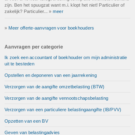
zijn. Ben het spuugzat want m.i. klopt het niet! Particulier of
zakelijk? Particulier... »
meer
»
Meer offerte-aanvragen voor boekhouders
Aanvragen per categorie
Ik zoek een accountant of boekhouder om mijn administratie
uit te besteden
Opstellen en deponeren van een jaarrekening
Verzorgen van de aangifte omzetbelasting (BTW)
Verzorgen van de aangifte vennootschapsbelasting
Verzorgen van een particuliere belastingaangifte (IB/PVV)
Opzetten van een BV
Geven van belastingadvies