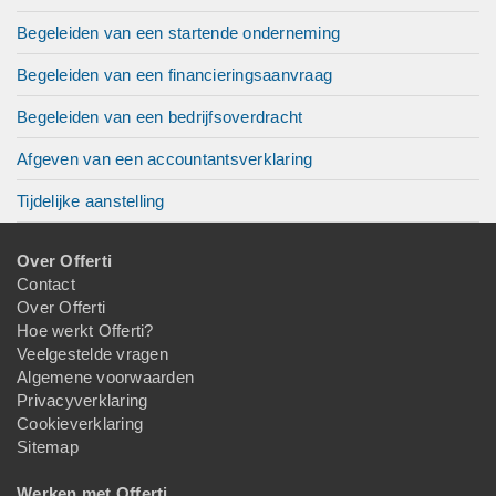
Begeleiden van een startende onderneming
Begeleiden van een financieringsaanvraag
Begeleiden van een bedrijfsoverdracht
Afgeven van een accountantsverklaring
Tijdelijke aanstelling
Over Offerti
Contact
Over Offerti
Hoe werkt Offerti?
Veelgestelde vragen
Algemene voorwaarden
Privacyverklaring
Cookieverklaring
Sitemap
Werken met Offerti