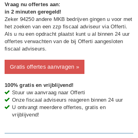
Vraag nu offertes aan:
in 2 minuten geregeld!
Zeker 94250 andere MKB bedrijven gingen u voor met
het zoeken van een zzp fiscaal adviseur via Offerti.
Als u nu een opdracht plaatst kunt u al binnen 24 uur
offertes verwachten van de bij Offerti aangesloten
fiscaal adviseurs.
Gratis offertes aanvragen »
100% gratis en vrijblijvend!
Stuur uw aanvraag naar Offerti
Onze fiscaal adviseurs reageren binnen 24 uur
U ontvangt meerdere offertes, gratis en
vrijblijvend!