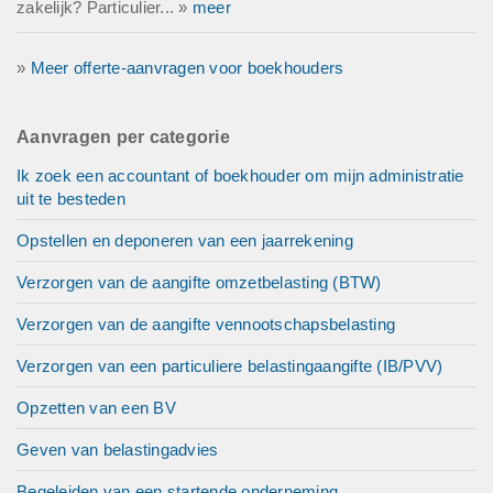
zakelijk? Particulier... »
meer
»
Meer offerte-aanvragen voor boekhouders
Aanvragen per categorie
Ik zoek een accountant of boekhouder om mijn administratie
uit te besteden
Opstellen en deponeren van een jaarrekening
Verzorgen van de aangifte omzetbelasting (BTW)
Verzorgen van de aangifte vennootschapsbelasting
Verzorgen van een particuliere belastingaangifte (IB/PVV)
Opzetten van een BV
Geven van belastingadvies
Begeleiden van een startende onderneming