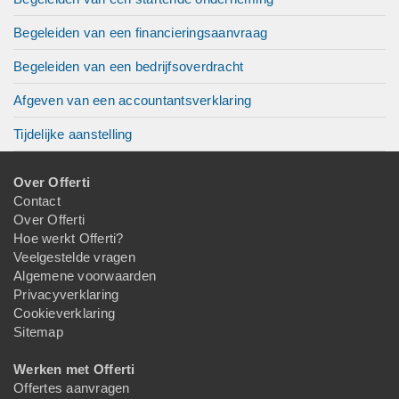
Begeleiden van een financieringsaanvraag
Begeleiden van een bedrijfsoverdracht
Afgeven van een accountantsverklaring
Tijdelijke aanstelling
Over Offerti
Contact
Over Offerti
Hoe werkt Offerti?
Veelgestelde vragen
Algemene voorwaarden
Privacyverklaring
Cookieverklaring
Sitemap
Werken met Offerti
Offertes aanvragen