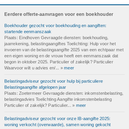
Eerdere offerte-aanvragen voor een boekhouder
Boekhouder gezocht voor boekhouding en aangiften:
startende eenmanszaak
Plaats: Eindhoven Gevraagde diensten: boekhouding,
jaarrekening, belastingaangiftes Toelichting: Hulp voor het
invoeren van de belastingaangifte 2025 van een echtpaar met
een eigen woning en de vrouw heeft een eenmanszaak dat
begon in oktober 2025. Particulier of zakelijk? Particulier
Waarvoor wilt u advies en/... »
meer
Belastingadviseur gezocht voor hulp bij particuliere
Belastingaangifte afgelopen jaar
Plaats: Zoetermeer Gevraagde diensten: inkomstenbelasting,
belastingadvies Toelichting Aangifte inkomstenbelasting
Particulier of zakelijk? Particulier... »
meer
Belastingadviseur gezocht voor onze IB-aangifte 2025:
woning verkocht (overwaarde), samen woning gekocht