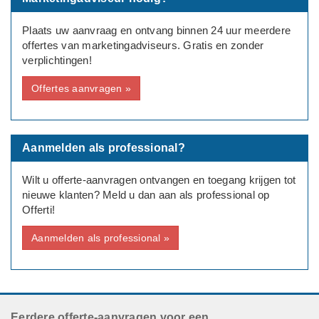
Plaats uw aanvraag en ontvang binnen 24 uur meerdere
offertes van marketingadviseurs. Gratis en zonder
verplichtingen!
Offertes aanvragen »
Aanmelden als professional?
Wilt u offerte-aanvragen ontvangen en toegang krijgen tot
nieuwe klanten? Meld u dan aan als professional op
Offerti!
Aanmelden als professional »
Eerdere offerte-aanvragen voor een