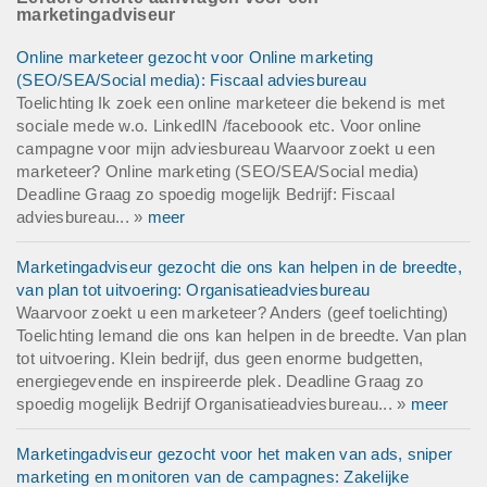
marketingadviseur
Online marketeer gezocht voor Online marketing
(SEO/SEA/Social media): Fiscaal adviesbureau
Toelichting Ik zoek een online marketeer die bekend is met
sociale mede w.o. LinkedIN /faceboook etc. Voor online
campagne voor mijn adviesbureau Waarvoor zoekt u een
marketeer? Online marketing (SEO/SEA/Social media)
Deadline Graag zo spoedig mogelijk Bedrijf: Fiscaal
adviesbureau... »
meer
Marketingadviseur gezocht die ons kan helpen in de breedte,
van plan tot uitvoering: Organisatieadviesbureau
Waarvoor zoekt u een marketeer? Anders (geef toelichting)
Toelichting Iemand die ons kan helpen in de breedte. Van plan
tot uitvoering. Klein bedrijf, dus geen enorme budgetten,
energiegevende en inspireerde plek. Deadline Graag zo
spoedig mogelijk Bedrijf Organisatieadviesbureau... »
meer
Marketingadviseur gezocht voor het maken van ads, sniper
marketing en monitoren van de campagnes: Zakelijke