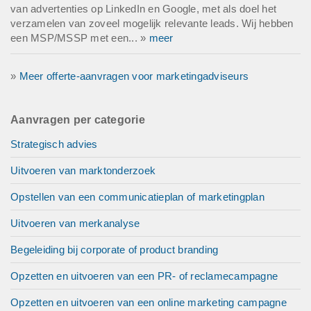
van advertenties op LinkedIn en Google, met als doel het
verzamelen van zoveel mogelijk relevante leads. Wij hebben
een MSP/MSSP met een... »
meer
»
Meer offerte-aanvragen voor marketingadviseurs
Aanvragen per categorie
Strategisch advies
Uitvoeren van marktonderzoek
Opstellen van een communicatieplan of marketingplan
Uitvoeren van merkanalyse
Begeleiding bij corporate of product branding
Opzetten en uitvoeren van een PR- of reclamecampagne
Opzetten en uitvoeren van een online marketing campagne