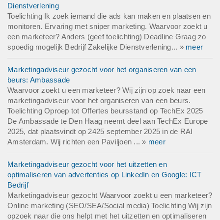
Dienstverlening
Toelichting Ik zoek iemand die ads kan maken en plaatsen en
monitoren. Ervaring met sniper marketing. Waarvoor zoekt u
een marketeer? Anders (geef toelichting) Deadline Graag zo
spoedig mogelijk Bedrijf Zakelijke Dienstverlening... »
meer
Marketingadviseur gezocht voor het organiseren van een
beurs: Ambassade
Waarvoor zoekt u een marketeer? Wij zijn op zoek naar een
marketingadviseur voor het organiseren van een beurs.
Toelichting Oproep tot Offertes beursstand op TechEx 2025
De Ambassade te Den Haag neemt deel aan TechEx Europe
2025, dat plaatsvindt op 2425 september 2025 in de RAI
Amsterdam. Wij richten een Paviljoen ... »
meer
Marketingadviseur gezocht voor het uitzetten en
optimaliseren van advertenties op LinkedIn en Google: ICT
Bedrijf
Marketingadviseur gezocht Waarvoor zoekt u een marketeer?
Online marketing (SEO/SEA/Social media) Toelichting Wij zijn
opzoek naar die ons helpt met het uitzetten en optimaliseren