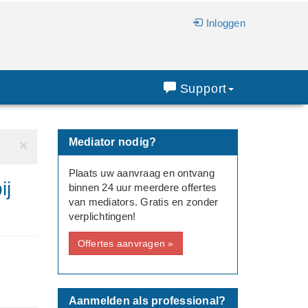
Inloggen
Support
Mediator nodig?
×
Plaats uw aanvraag en ontvang
ij
binnen 24 uur meerdere offertes
van mediators. Gratis en zonder
verplichtingen!
Offertes aanvragen »
Aanmelden als professional?