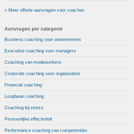
»
Meer offerte-aanvragen voor coaches
Aanvragen per categorie
Business coaching voor ondernemers
Executive coaching voor managers
Coaching van medewerkers
Corporate coaching voor organisaties
Financial coaching
Loopbaan coaching
Coaching bij stress
Persoonlijke effectiviteit
Performance coaching van competenties