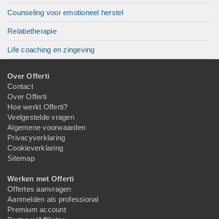
Counseling voor emotioneel herstel
Relatietherapie
Life coaching en zingeving
Over Offerti
Contact
Over Offerti
Hoe werkt Offerti?
Veelgestelde vragen
Algemene voorwaarden
Privacyverklaring
Cookieverklaring
Sitemap
Werken met Offerti
Offertes aanvragen
Aanmelden als professional
Premium account