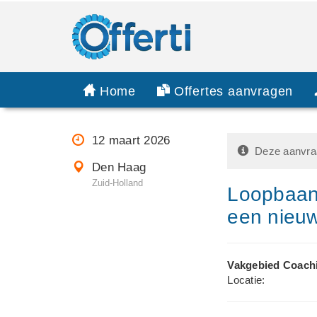
Home
Offertes aanvragen
12 maart 2026
Deze aanvraa
Den Haag
Zuid-Holland
Loopbaan
een nieuw
Vakgebied Coach
Locatie: