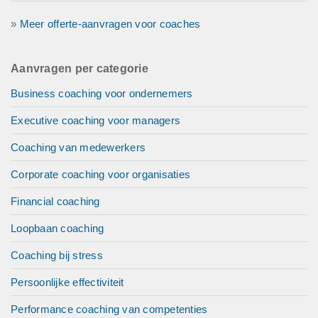
»
Meer offerte-aanvragen voor coaches
Aanvragen per categorie
Business coaching voor ondernemers
Executive coaching voor managers
Coaching van medewerkers
Corporate coaching voor organisaties
Financial coaching
Loopbaan coaching
Coaching bij stress
Persoonlijke effectiviteit
Performance coaching van competenties