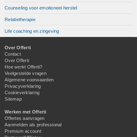
Counseling voor emotioneel herstel
Relatietherapie
Life coaching en zingeving
Over Offerti
Contact
Over Offerti
Hoe werkt Offerti?
Veelgestelde vragen
Algemene voorwaarden
Privacyverklaring
Cookieverklaring
Sitemap
Werken met Offerti
Offertes aanvragen
Aanmelden als professional
Premium account