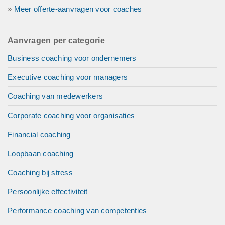
»
Meer offerte-aanvragen voor coaches
Aanvragen per categorie
Business coaching voor ondernemers
Executive coaching voor managers
Coaching van medewerkers
Corporate coaching voor organisaties
Financial coaching
Loopbaan coaching
Coaching bij stress
Persoonlijke effectiviteit
Performance coaching van competenties