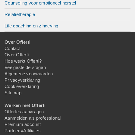
Counseling voor emotioneel herstel
Relatietherapie
Life coaching en zingeving
Over Offerti
Contact
Over Offerti
Hoe werkt Offerti?
Veelgestelde vragen
Algemene voorwaarden
Privacyverklaring
Cookieverklaring
Sitemap
Werken met Offerti
Offertes aanvragen
Aanmelden als professional
Premium account
Partners/Affiliates