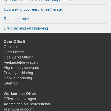
Counseling voor emotioneel herstel
Relatietherapie
Life coaching en zingeving
Over Offerti
Contact
Over Offerti
Hoe werkt Offerti?
Veelgestelde vragen
Algemene voorwaarden
Privacyverklaring
Cookieverklaring
Sitemap
Werken met Offerti
Offertes aanvragen
Aanmelden als professional
Premium account