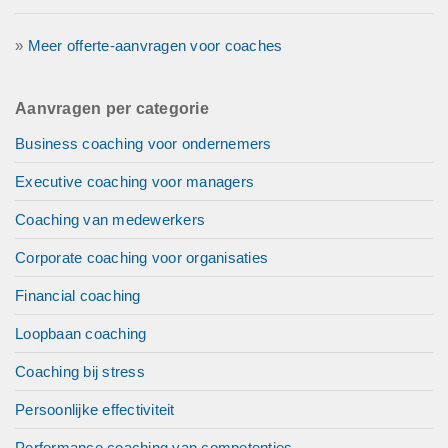
»
Meer offerte-aanvragen voor coaches
Aanvragen per categorie
Business coaching voor ondernemers
Executive coaching voor managers
Coaching van medewerkers
Corporate coaching voor organisaties
Financial coaching
Loopbaan coaching
Coaching bij stress
Persoonlijke effectiviteit
Performance coaching van competenties