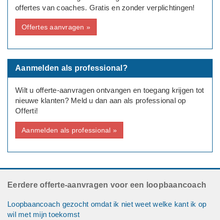
offertes van coaches. Gratis en zonder verplichtingen!
Offertes aanvragen »
Aanmelden als professional?
Wilt u offerte-aanvragen ontvangen en toegang krijgen tot
nieuwe klanten? Meld u dan aan als professional op
Offerti!
Aanmelden als professional »
Eerdere offerte-aanvragen voor een loopbaancoach
Loopbaancoach gezocht omdat ik niet weet welke kant ik op
wil met mijn toekomst