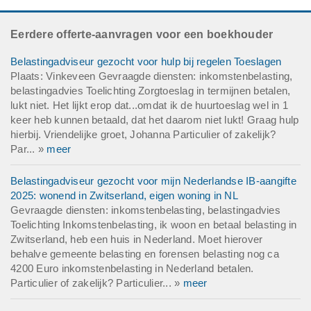
Eerdere offerte-aanvragen voor een boekhouder
Belastingadviseur gezocht voor hulp bij regelen Toeslagen
Plaats: Vinkeveen Gevraagde diensten: inkomstenbelasting,
belastingadvies Toelichting Zorgtoeslag in termijnen betalen,
lukt niet. Het lijkt erop dat...omdat ik de huurtoeslag wel in 1
keer heb kunnen betaald, dat het daarom niet lukt! Graag hulp
hierbij. Vriendelijke groet, Johanna Particulier of zakelijk?
Par... »
meer
Belastingadviseur gezocht voor mijn Nederlandse IB-aangifte
2025: wonend in Zwitserland, eigen woning in NL
Gevraagde diensten: inkomstenbelasting, belastingadvies
Toelichting Inkomstenbelasting, ik woon en betaal belasting in
Zwitserland, heb een huis in Nederland. Moet hierover
behalve gemeente belasting en forensen belasting nog ca
4200 Euro inkomstenbelasting in Nederland betalen.
Particulier of zakelijk? Particulier... »
meer