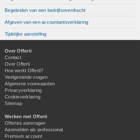
Begeleiden van een bedrijfsoverdracht
Afgeven van een accountantsverklaring
Tijdelijke aanstelling
Over Offerti
Contact
Over Offerti
Hoe werkt Offerti?
Veelgestelde vragen
Algemene voorwaarden
Privacyverklaring
Cookieverklaring
Sitemap
Werken met Offerti
Offertes aanvragen
Aanmelden als professional
Premium account