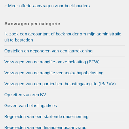
»
Meer offerte-aanvragen voor boekhouders
Aanvragen per categorie
Ik zoek een accountant of boekhouder om mijn administratie
uit te besteden
Opstellen en deponeren van een jaarrekening
Verzorgen van de aangifte omzetbelasting (BTW)
Verzorgen van de aangifte vennootschapsbelasting
Verzorgen van een particuliere belastingaangifte (IB/PVV)
Opzetten van een BV
Geven van belastingadvies
Begeleiden van een startende onderneming
Begeleiden van een financieringsaanvraag