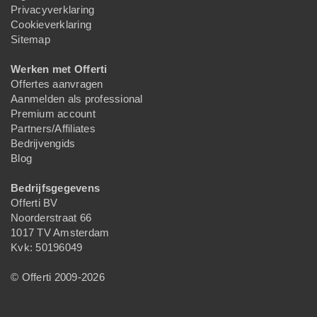
Privacyverklaring
Cookieverklaring
Sitemap
Werken met Offerti
Offertes aanvragen
Aanmelden als professional
Premium account
Partners/Affiliates
Bedrijvengids
Blog
Bedrijfsgegevens
Offerti BV
Noorderstraat 66
1017 TV Amsterdam
Kvk: 50196049
© Offerti 2009-2026