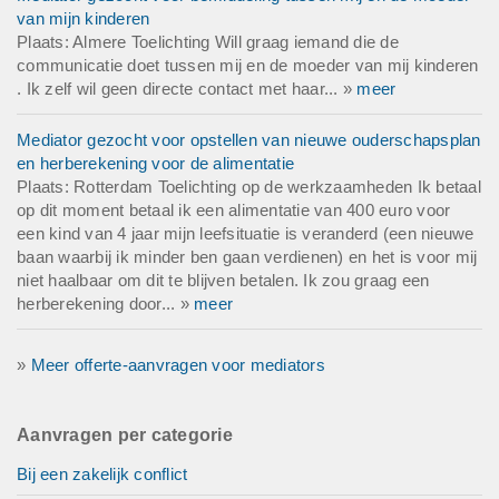
van mijn kinderen
Plaats: Almere Toelichting Will graag iemand die de
communicatie doet tussen mij en de moeder van mij kinderen
. Ik zelf wil geen directe contact met haar... »
meer
Mediator gezocht voor opstellen van nieuwe ouderschapsplan
en herberekening voor de alimentatie
Plaats: Rotterdam Toelichting op de werkzaamheden Ik betaal
op dit moment betaal ik een alimentatie van 400 euro voor
een kind van 4 jaar mijn leefsituatie is veranderd (een nieuwe
baan waarbij ik minder ben gaan verdienen) en het is voor mij
niet haalbaar om dit te blijven betalen. Ik zou graag een
herberekening door... »
meer
»
Meer offerte-aanvragen voor mediators
Aanvragen per categorie
Bij een zakelijk conflict