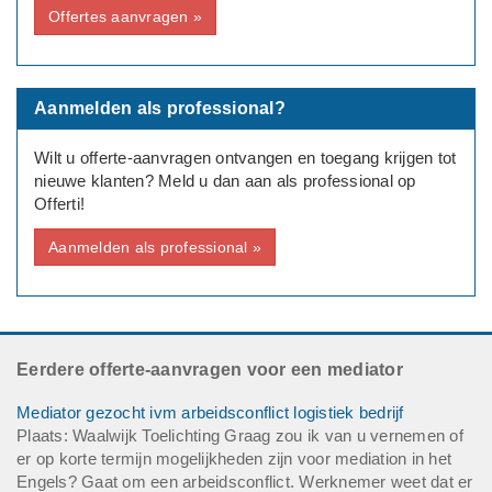
Offertes aanvragen »
Aanmelden als professional?
Wilt u offerte-aanvragen ontvangen en toegang krijgen tot
nieuwe klanten? Meld u dan aan als professional op
Offerti!
Aanmelden als professional »
Eerdere offerte-aanvragen voor een mediator
Mediator gezocht ivm arbeidsconflict logistiek bedrijf
Plaats: Waalwijk Toelichting Graag zou ik van u vernemen of
er op korte termijn mogelijkheden zijn voor mediation in het
Engels? Gaat om een arbeidsconflict. Werknemer weet dat er