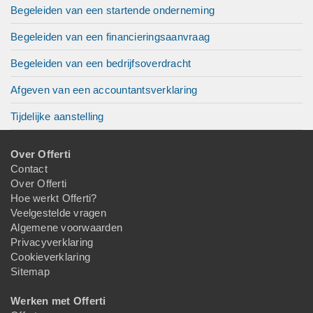
Begeleiden van een startende onderneming
Begeleiden van een financieringsaanvraag
Begeleiden van een bedrijfsoverdracht
Afgeven van een accountantsverklaring
Tijdelijke aanstelling
Over Offerti
Contact
Over Offerti
Hoe werkt Offerti?
Veelgestelde vragen
Algemene voorwaarden
Privacyverklaring
Cookieverklaring
Sitemap
Werken met Offerti