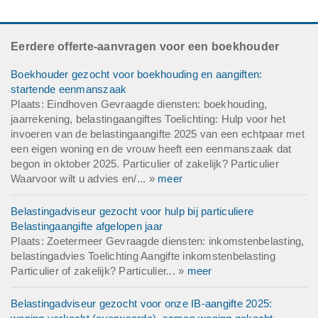
Eerdere offerte-aanvragen voor een boekhouder
Boekhouder gezocht voor boekhouding en aangiften:
startende eenmanszaak
Plaats: Eindhoven Gevraagde diensten: boekhouding,
jaarrekening, belastingaangiftes Toelichting: Hulp voor het
invoeren van de belastingaangifte 2025 van een echtpaar met
een eigen woning en de vrouw heeft een eenmanszaak dat
begon in oktober 2025. Particulier of zakelijk? Particulier
Waarvoor wilt u advies en/... »
meer
Belastingadviseur gezocht voor hulp bij particuliere
Belastingaangifte afgelopen jaar
Plaats: Zoetermeer Gevraagde diensten: inkomstenbelasting,
belastingadvies Toelichting Aangifte inkomstenbelasting
Particulier of zakelijk? Particulier... »
meer
Belastingadviseur gezocht voor onze IB-aangifte 2025: