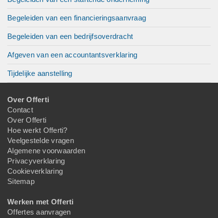
Begeleiden van een financieringsaanvraag
Begeleiden van een bedrijfsoverdracht
Afgeven van een accountantsverklaring
Tijdelijke aanstelling
Over Offerti
Contact
Over Offerti
Hoe werkt Offerti?
Veelgestelde vragen
Algemene voorwaarden
Privacyverklaring
Cookieverklaring
Sitemap
Werken met Offerti
Offertes aanvragen