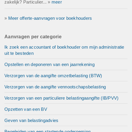
zakelijk? Particulier... »
meer
»
Meer offerte-aanvragen voor boekhouders
Aanvragen per categorie
Ik zoek een accountant of boekhouder om mijn administratie
uit te besteden
Opstellen en deponeren van een jaarrekening
Verzorgen van de aangifte omzetbelasting (BTW)
Verzorgen van de aangifte vennootschapsbelasting
Verzorgen van een particuliere belastingaangifte (IB/PVV)
Opzetten van een BV
Geven van belastingadvies
Begeleiden van een startende onderneming