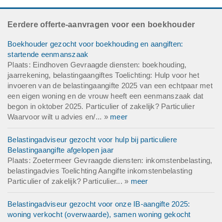
Eerdere offerte-aanvragen voor een boekhouder
Boekhouder gezocht voor boekhouding en aangiften:
startende eenmanszaak
Plaats: Eindhoven Gevraagde diensten: boekhouding,
jaarrekening, belastingaangiftes Toelichting: Hulp voor het
invoeren van de belastingaangifte 2025 van een echtpaar met
een eigen woning en de vrouw heeft een eenmanszaak dat
begon in oktober 2025. Particulier of zakelijk? Particulier
Waarvoor wilt u advies en/... »
meer
Belastingadviseur gezocht voor hulp bij particuliere
Belastingaangifte afgelopen jaar
Plaats: Zoetermeer Gevraagde diensten: inkomstenbelasting,
belastingadvies Toelichting Aangifte inkomstenbelasting
Particulier of zakelijk? Particulier... »
meer
Belastingadviseur gezocht voor onze IB-aangifte 2025:
woning verkocht (overwaarde), samen woning gekocht