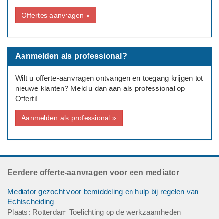
Offertes aanvragen »
Aanmelden als professional?
Wilt u offerte-aanvragen ontvangen en toegang krijgen tot
nieuwe klanten? Meld u dan aan als professional op
Offerti!
Aanmelden als professional »
Eerdere offerte-aanvragen voor een mediator
Mediator gezocht voor bemiddeling en hulp bij regelen van
Echtscheiding
Plaats: Rotterdam Toelichting op de werkzaamheden