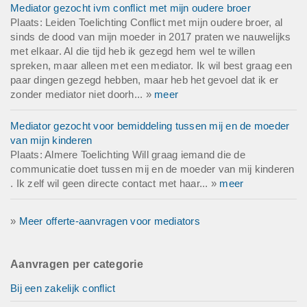
Mediator gezocht ivm conflict met mijn oudere broer
Plaats: Leiden Toelichting Conflict met mijn oudere broer, al
sinds de dood van mijn moeder in 2017 praten we nauwelijks
met elkaar. Al die tijd heb ik gezegd hem wel te willen
spreken, maar alleen met een mediator. Ik wil best graag een
paar dingen gezegd hebben, maar heb het gevoel dat ik er
zonder mediator niet doorh... »
meer
Mediator gezocht voor bemiddeling tussen mij en de moeder
van mijn kinderen
Plaats: Almere Toelichting Will graag iemand die de
communicatie doet tussen mij en de moeder van mij kinderen
. Ik zelf wil geen directe contact met haar... »
meer
»
Meer offerte-aanvragen voor mediators
Aanvragen per categorie
Bij een zakelijk conflict