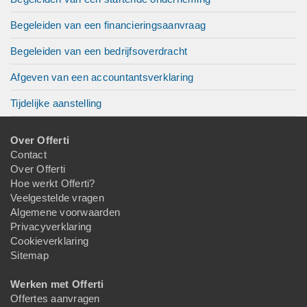
Begeleiden van een financieringsaanvraag
Begeleiden van een bedrijfsoverdracht
Afgeven van een accountantsverklaring
Tijdelijke aanstelling
Over Offerti
Contact
Over Offerti
Hoe werkt Offerti?
Veelgestelde vragen
Algemene voorwaarden
Privacyverklaring
Cookieverklaring
Sitemap
Werken met Offerti
Offertes aanvragen