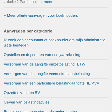
zakelijk? Particulier... »
meer
»
Meer offerte-aanvragen voor boekhouders
Aanvragen per categorie
Ik zoek een accountant of boekhouder om mijn administratie
uit te besteden
Opstellen en deponeren van een jaarrekening
Verzorgen van de aangifte omzetbelasting (BTW)
Verzorgen van de aangifte vennootschapsbelasting
Verzorgen van een particuliere belastingaangifte (IB/PVV)
Opzetten van een BV
Geven van belastingadvies
Begeleiden van een startende onderneming