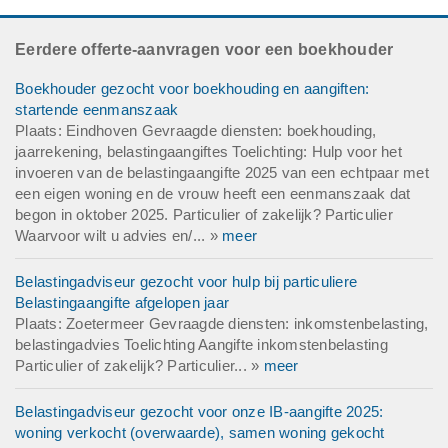
Eerdere offerte-aanvragen voor een boekhouder
Boekhouder gezocht voor boekhouding en aangiften:
startende eenmanszaak
Plaats: Eindhoven Gevraagde diensten: boekhouding,
jaarrekening, belastingaangiftes Toelichting: Hulp voor het
invoeren van de belastingaangifte 2025 van een echtpaar met
een eigen woning en de vrouw heeft een eenmanszaak dat
begon in oktober 2025. Particulier of zakelijk? Particulier
Waarvoor wilt u advies en/... »
meer
Belastingadviseur gezocht voor hulp bij particuliere
Belastingaangifte afgelopen jaar
Plaats: Zoetermeer Gevraagde diensten: inkomstenbelasting,
belastingadvies Toelichting Aangifte inkomstenbelasting
Particulier of zakelijk? Particulier... »
meer
Belastingadviseur gezocht voor onze IB-aangifte 2025:
woning verkocht (overwaarde), samen woning gekocht