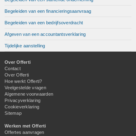
Begeleiden van een financieringsaanvraag
Begeleiden van een bedrijfsoverdracht
Afgeven van een accountantsverklaring
Tijdelijke aanstelling
Over Offerti
Contact
Over Offerti
Hoe werkt Offerti?
Veelgestelde vragen
Algemene voorwaarden
Privacyverklaring
Cookieverklaring
Sitemap
Werken met Offerti
Offertes aanvragen