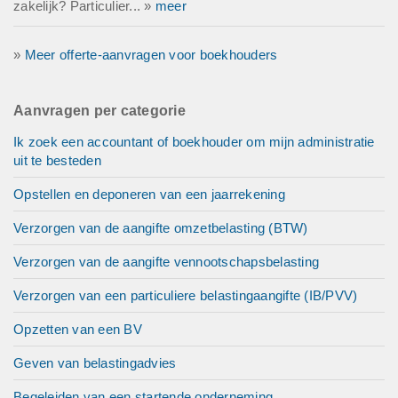
zakelijk? Particulier... »
meer
»
Meer offerte-aanvragen voor boekhouders
Aanvragen per categorie
Ik zoek een accountant of boekhouder om mijn administratie
uit te besteden
Opstellen en deponeren van een jaarrekening
Verzorgen van de aangifte omzetbelasting (BTW)
Verzorgen van de aangifte vennootschapsbelasting
Verzorgen van een particuliere belastingaangifte (IB/PVV)
Opzetten van een BV
Geven van belastingadvies
Begeleiden van een startende onderneming