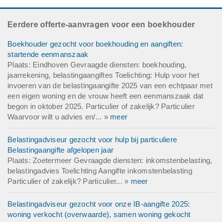
Eerdere offerte-aanvragen voor een boekhouder
Boekhouder gezocht voor boekhouding en aangiften:
startende eenmanszaak
Plaats: Eindhoven Gevraagde diensten: boekhouding,
jaarrekening, belastingaangiftes Toelichting: Hulp voor het
invoeren van de belastingaangifte 2025 van een echtpaar met
een eigen woning en de vrouw heeft een eenmanszaak dat
begon in oktober 2025. Particulier of zakelijk? Particulier
Waarvoor wilt u advies en/... »
meer
Belastingadviseur gezocht voor hulp bij particuliere
Belastingaangifte afgelopen jaar
Plaats: Zoetermeer Gevraagde diensten: inkomstenbelasting,
belastingadvies Toelichting Aangifte inkomstenbelasting
Particulier of zakelijk? Particulier... »
meer
Belastingadviseur gezocht voor onze IB-aangifte 2025:
woning verkocht (overwaarde), samen woning gekocht