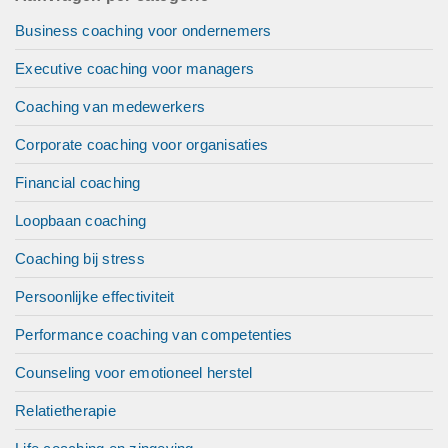
Business coaching voor ondernemers
Executive coaching voor managers
Coaching van medewerkers
Corporate coaching voor organisaties
Financial coaching
Loopbaan coaching
Coaching bij stress
Persoonlijke effectiviteit
Performance coaching van competenties
Counseling voor emotioneel herstel
Relatietherapie