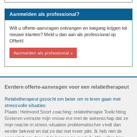
Aanmelden als professional?
Wilt u offerte-aanvragen ontvangen en toegang krijgen tot
nieuwe klanten? Meld u dan aan als professional op
Offerti!
Aanmelden als professional »
Eerdere offerte-aanvragen voor een relatietherapeut
Relatietherapeut gezocht om beter om te leren gaan met
stressvolle situaties
Plaats: Helmond Soort coaching: relatietherapie Toelichting
Gisteren verraste mijn vrouw me met de wetenschap dat ze
mijn reactie in stress-situaties problematischer vindt dan
eerder bekend en dat ze dat niet meer pikt. Ik heb niet de