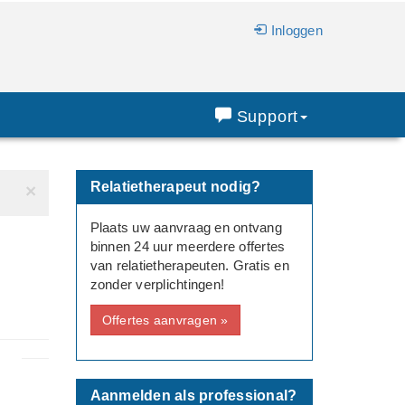
Inloggen
Support
Relatietherapeut nodig?
×
Plaats uw aanvraag en ontvang
binnen 24 uur meerdere offertes
van relatietherapeuten. Gratis en
zonder verplichtingen!
Offertes aanvragen »
Aanmelden als professional?