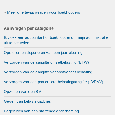
»
Meer offerte-aanvragen voor boekhouders
Aanvragen per categorie
Ik zoek een accountant of boekhouder om mijn administratie
uit te besteden
Opstellen en deponeren van een jaarrekening
Verzorgen van de aangifte omzetbelasting (BTW)
Verzorgen van de aangifte vennootschapsbelasting
Verzorgen van een particuliere belastingaangifte (IB/PVV)
Opzetten van een BV
Geven van belastingadvies
Begeleiden van een startende onderneming