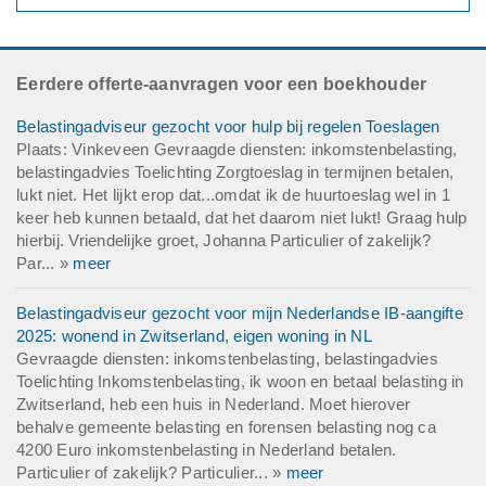
Eerdere offerte-aanvragen voor een boekhouder
Belastingadviseur gezocht voor hulp bij regelen Toeslagen
Plaats: Vinkeveen Gevraagde diensten: inkomstenbelasting,
belastingadvies Toelichting Zorgtoeslag in termijnen betalen,
lukt niet. Het lijkt erop dat...omdat ik de huurtoeslag wel in 1
keer heb kunnen betaald, dat het daarom niet lukt! Graag hulp
hierbij. Vriendelijke groet, Johanna Particulier of zakelijk?
Par... »
meer
Belastingadviseur gezocht voor mijn Nederlandse IB-aangifte
2025: wonend in Zwitserland, eigen woning in NL
Gevraagde diensten: inkomstenbelasting, belastingadvies
Toelichting Inkomstenbelasting, ik woon en betaal belasting in
Zwitserland, heb een huis in Nederland. Moet hierover
behalve gemeente belasting en forensen belasting nog ca
4200 Euro inkomstenbelasting in Nederland betalen.
Particulier of zakelijk? Particulier... »
meer