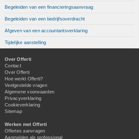
Begeleiden van een financieringsaanvraag
Begeleiden van een bedrijfsoverdracht
Afgeven van een accountantsverklaring
Tijdelijke aanstelling
Over Offerti
Contact
Over Offerti
Hoe werkt Offerti?
Veelgestelde vragen
Algemene voorwaarden
Privacyverklaring
Cookieverklaring
Sitemap
Werken met Offerti
Offertes aanvragen
Aanmelden als professional