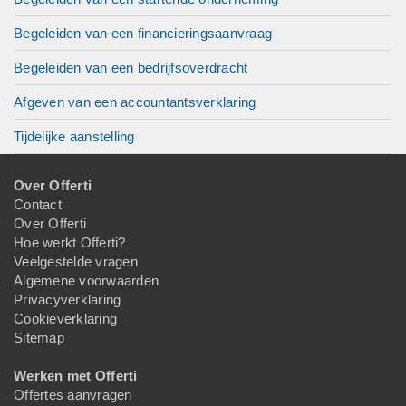
Begeleiden van een financieringsaanvraag
Begeleiden van een bedrijfsoverdracht
Afgeven van een accountantsverklaring
Tijdelijke aanstelling
Over Offerti
Contact
Over Offerti
Hoe werkt Offerti?
Veelgestelde vragen
Algemene voorwaarden
Privacyverklaring
Cookieverklaring
Sitemap
Werken met Offerti
Offertes aanvragen