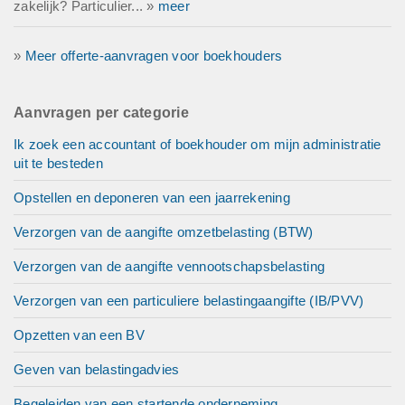
zakelijk? Particulier... »
meer
»
Meer offerte-aanvragen voor boekhouders
Aanvragen per categorie
Ik zoek een accountant of boekhouder om mijn administratie
uit te besteden
Opstellen en deponeren van een jaarrekening
Verzorgen van de aangifte omzetbelasting (BTW)
Verzorgen van de aangifte vennootschapsbelasting
Verzorgen van een particuliere belastingaangifte (IB/PVV)
Opzetten van een BV
Geven van belastingadvies
Begeleiden van een startende onderneming