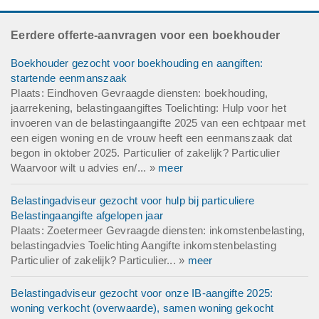
Eerdere offerte-aanvragen voor een boekhouder
Boekhouder gezocht voor boekhouding en aangiften:
startende eenmanszaak
Plaats: Eindhoven Gevraagde diensten: boekhouding,
jaarrekening, belastingaangiftes Toelichting: Hulp voor het
invoeren van de belastingaangifte 2025 van een echtpaar met
een eigen woning en de vrouw heeft een eenmanszaak dat
begon in oktober 2025. Particulier of zakelijk? Particulier
Waarvoor wilt u advies en/... »
meer
Belastingadviseur gezocht voor hulp bij particuliere
Belastingaangifte afgelopen jaar
Plaats: Zoetermeer Gevraagde diensten: inkomstenbelasting,
belastingadvies Toelichting Aangifte inkomstenbelasting
Particulier of zakelijk? Particulier... »
meer
Belastingadviseur gezocht voor onze IB-aangifte 2025:
woning verkocht (overwaarde), samen woning gekocht