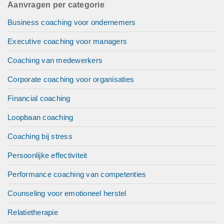
Aanvragen per categorie
Business coaching voor ondernemers
Executive coaching voor managers
Coaching van medewerkers
Corporate coaching voor organisaties
Financial coaching
Loopbaan coaching
Coaching bij stress
Persoonlijke effectiviteit
Performance coaching van competenties
Counseling voor emotioneel herstel
Relatietherapie