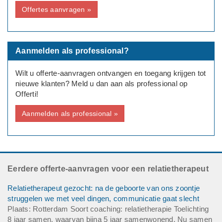
Offertes aanvragen »
Aanmelden als professional?
Wilt u offerte-aanvragen ontvangen en toegang krijgen tot
nieuwe klanten? Meld u dan aan als professional op
Offerti!
Aanmelden als professional »
Eerdere offerte-aanvragen voor een relatietherapeut
Relatietherapeut gezocht: na de geboorte van ons zoontje
struggelen we met veel dingen, communicatie gaat slecht
Plaats: Rotterdam Soort coaching: relatietherapie Toelichting
8 jaar samen, waarvan bijna 5 jaar samenwonend. Nu samen