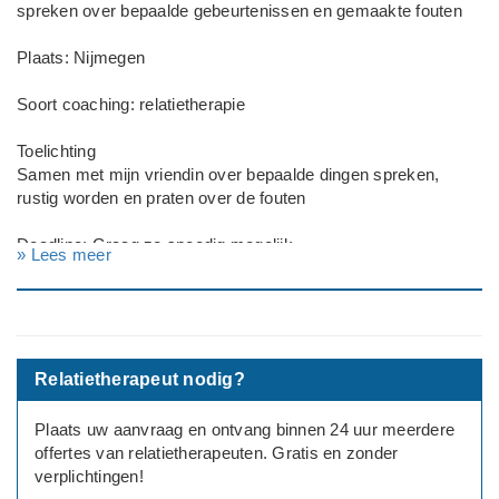
spreken over bepaalde gebeurtenissen en gemaakte fouten
Plaats: Nijmegen
Soort coaching: relatietherapie
Toelichting
Samen met mijn vriendin over bepaalde dingen spreken,
rustig worden en praten over de fouten
Deadline: Graag zo spoedig mogelijk
» Lees meer
Relatietherapeut nodig?
Plaats uw aanvraag en ontvang binnen 24 uur meerdere
offertes van relatietherapeuten. Gratis en zonder
verplichtingen!