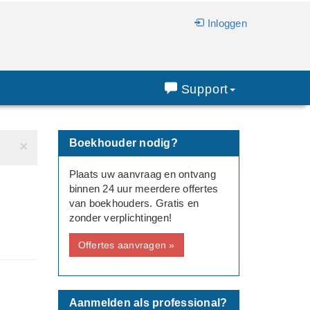
Inloggen
Support
Boekhouder nodig?
×
Plaats uw aanvraag en ontvang
binnen 24 uur meerdere offertes
van boekhouders. Gratis en
zonder verplichtingen!
Offertes aanvragen »
Aanmelden als professional?