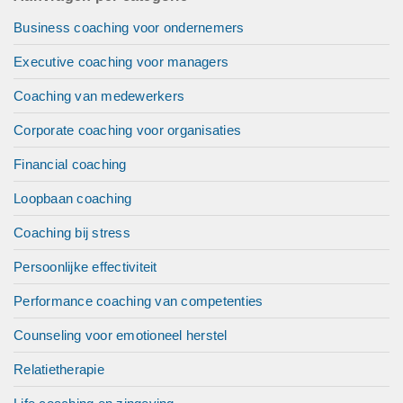
Business coaching voor ondernemers
Executive coaching voor managers
Coaching van medewerkers
Corporate coaching voor organisaties
Financial coaching
Loopbaan coaching
Coaching bij stress
Persoonlijke effectiviteit
Performance coaching van competenties
Counseling voor emotioneel herstel
Relatietherapie