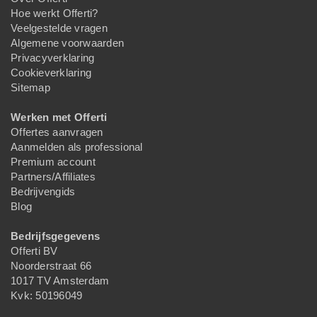
Hoe werkt Offerti?
Veelgestelde vragen
Algemene voorwaarden
Privacyverklaring
Cookieverklaring
Sitemap
Werken met Offerti
Offertes aanvragen
Aanmelden als professional
Premium account
Partners/Affiliates
Bedrijvengids
Blog
Bedrijfsgegevens
Offerti BV
Noorderstraat 66
1017 TV Amsterdam
Kvk: 50196049