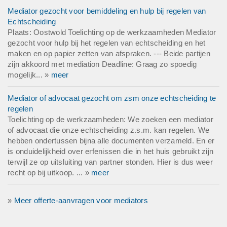
Mediator gezocht voor bemiddeling en hulp bij regelen van
Echtscheiding
Plaats: Oostwold Toelichting op de werkzaamheden Mediator
gezocht voor hulp bij het regelen van echtscheiding en het
maken en op papier zetten van afspraken. --- Beide partijen
zijn akkoord met mediation Deadline: Graag zo spoedig
mogelijk... »
meer
Mediator of advocaat gezocht om zsm onze echtscheiding te
regelen
Toelichting op de werkzaamheden: We zoeken een mediator
of advocaat die onze echtscheiding z.s.m. kan regelen. We
hebben ondertussen bijna alle documenten verzameld. En er
is onduidelijkheid over erfenissen die in het huis gebruikt zijn
terwijl ze op uitsluiting van partner stonden. Hier is dus weer
recht op bij uitkoop. ... »
meer
»
Meer offerte-aanvragen voor mediators