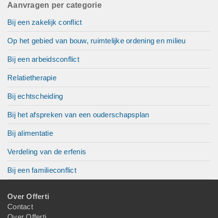
Aanvragen per categorie
Bij een zakelijk conflict
Op het gebied van bouw, ruimtelijke ordening en milieu
Bij een arbeidsconflict
Relatietherapie
Bij echtscheiding
Bij het afspreken van een ouderschapsplan
Bij alimentatie
Verdeling van de erfenis
Bij een familieconflict
Over Offerti
Contact
Over Offerti