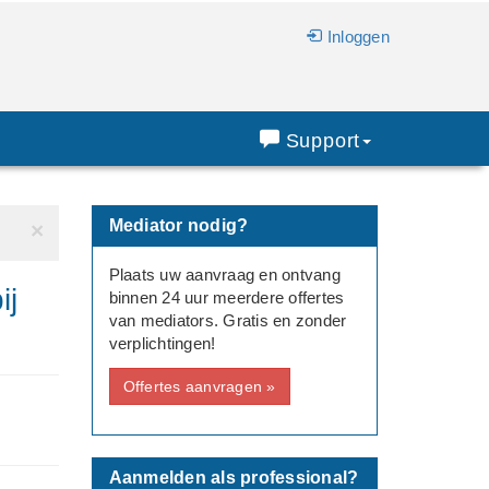
Inloggen
Support
Mediator nodig?
×
Plaats uw aanvraag en ontvang
ij
binnen 24 uur meerdere offertes
van mediators. Gratis en zonder
verplichtingen!
Offertes aanvragen »
Aanmelden als professional?