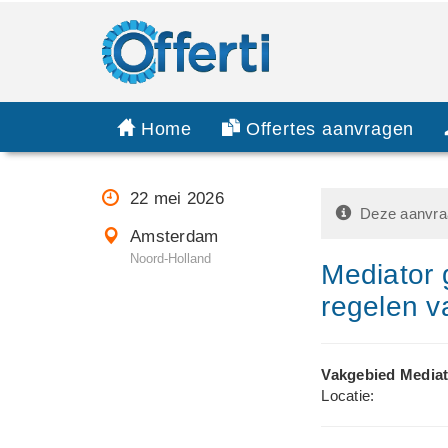
Home
Offertes aanvragen
22 mei 2026
Deze aanvraa
Amsterdam
Noord-Holland
Mediator 
regelen v
Vakgebied Mediat
Locatie: