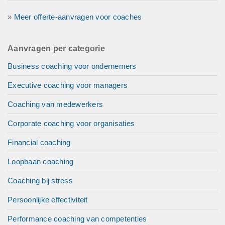
»
Meer offerte-aanvragen voor coaches
Aanvragen per categorie
Business coaching voor ondernemers
Executive coaching voor managers
Coaching van medewerkers
Corporate coaching voor organisaties
Financial coaching
Loopbaan coaching
Coaching bij stress
Persoonlijke effectiviteit
Performance coaching van competenties