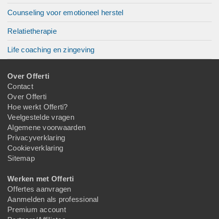
Counseling voor emotioneel herstel
Relatietherapie
Life coaching en zingeving
Over Offerti
Contact
Over Offerti
Hoe werkt Offerti?
Veelgestelde vragen
Algemene voorwaarden
Privacyverklaring
Cookieverklaring
Sitemap
Werken met Offerti
Offertes aanvragen
Aanmelden als professional
Premium account