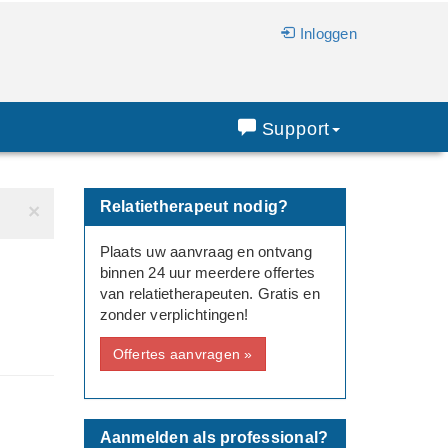
Inloggen
Support
Relatietherapeut nodig?
×
Plaats uw aanvraag en ontvang
binnen 24 uur meerdere offertes
van relatietherapeuten. Gratis en
zonder verplichtingen!
Offertes aanvragen »
Aanmelden als professional?