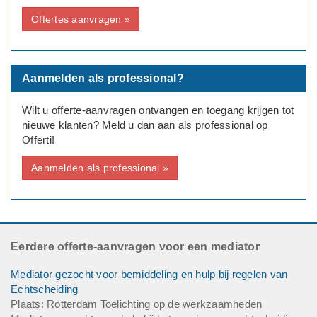
Offertes aanvragen »
Aanmelden als professional?
Wilt u offerte-aanvragen ontvangen en toegang krijgen tot
nieuwe klanten? Meld u dan aan als professional op
Offerti!
Aanmelden als professional »
Eerdere offerte-aanvragen voor een mediator
Mediator gezocht voor bemiddeling en hulp bij regelen van
Echtscheiding
Plaats: Rotterdam Toelichting op de werkzaamheden