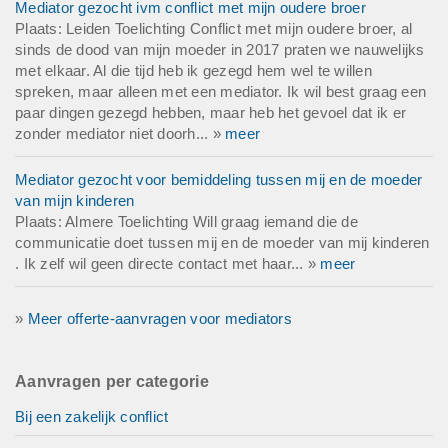
Mediator gezocht ivm conflict met mijn oudere broer
Plaats: Leiden Toelichting Conflict met mijn oudere broer, al
sinds de dood van mijn moeder in 2017 praten we nauwelijks
met elkaar. Al die tijd heb ik gezegd hem wel te willen
spreken, maar alleen met een mediator. Ik wil best graag een
paar dingen gezegd hebben, maar heb het gevoel dat ik er
zonder mediator niet doorh... »
meer
Mediator gezocht voor bemiddeling tussen mij en de moeder
van mijn kinderen
Plaats: Almere Toelichting Will graag iemand die de
communicatie doet tussen mij en de moeder van mij kinderen
. Ik zelf wil geen directe contact met haar... »
meer
»
Meer offerte-aanvragen voor mediators
Aanvragen per categorie
Bij een zakelijk conflict