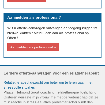
Aanmelden als professional?
Wilt u offerte-aanvragen ontvangen en toegang krijgen tot
nieuwe klanten? Meld u dan aan als professional op
Offerti!
Aanmelden als professional »
Eerdere offerte-aanvragen voor een relatietherapeut
Relatietherapeut gezocht om beter om te leren gaan met
stressvolle situaties
Plaats: Helmond Soort coaching: relatietherapie Toelichting
Gisteren verraste mijn vrouw me met de wetenschap dat ze
mijn reactie in stress-situaties problematischer vindt dan