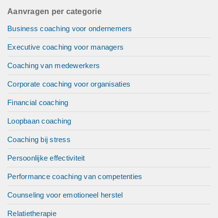
Aanvragen per categorie
Business coaching voor ondernemers
Executive coaching voor managers
Coaching van medewerkers
Corporate coaching voor organisaties
Financial coaching
Loopbaan coaching
Coaching bij stress
Persoonlijke effectiviteit
Performance coaching van competenties
Counseling voor emotioneel herstel
Relatietherapie