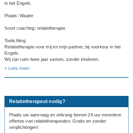
in het Engels.
Plaats: Waalre
Soort coaching: relatietherapie
Toelichting
Relatietherapie voor mij en mijn partner, bij voorkeur in het
Engels.
Wij zijn ruim twee jaar samen, zonder kinderen.
» Lees meer
Deadline: Graag zo spoedig mogelijk
Relatietherapeut nodig?
Plaats uw aanvraag en ontvang binnen 24 uur meerdere
offertes van relatietherapeuten. Gratis en zonder
verplichtingen!