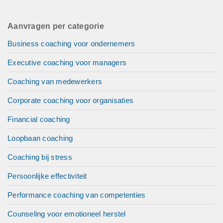
Aanvragen per categorie
Business coaching voor ondernemers
Executive coaching voor managers
Coaching van medewerkers
Corporate coaching voor organisaties
Financial coaching
Loopbaan coaching
Coaching bij stress
Persoonlijke effectiviteit
Performance coaching van competenties
Counseling voor emotioneel herstel