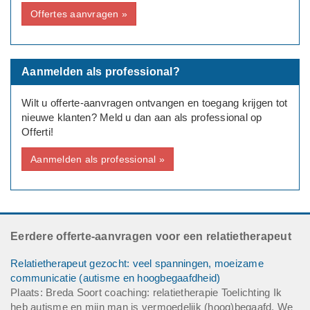
Offertes aanvragen »
Aanmelden als professional?
Wilt u offerte-aanvragen ontvangen en toegang krijgen tot
nieuwe klanten? Meld u dan aan als professional op
Offerti!
Aanmelden als professional »
Eerdere offerte-aanvragen voor een relatietherapeut
Relatietherapeut gezocht: veel spanningen, moeizame
communicatie (autisme en hoogbegaafdheid)
Plaats: Breda Soort coaching: relatietherapie Toelichting Ik
heb autisme en mijn man is vermoedelijk (hoog)begaafd. We