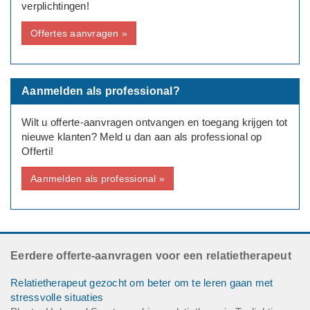
verplichtingen!
Offertes aanvragen »
Aanmelden als professional?
Wilt u offerte-aanvragen ontvangen en toegang krijgen tot
nieuwe klanten? Meld u dan aan als professional op
Offerti!
Aanmelden als professional »
Eerdere offerte-aanvragen voor een relatietherapeut
Relatietherapeut gezocht om beter om te leren gaan met
stressvolle situaties