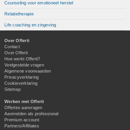
Counseling voor emotioneel herstel
Relatietherapie
Life coaching en zingeving
Over Offerti
Contact
Over Offerti
Hoe werkt Offerti?
Veelgestelde vragen
Algemene voorwaarden
Privacyverklaring
Cookieverklaring
Sitemap
Werken met Offerti
Offertes aanvragen
Aanmelden als professional
Premium account
Partners/Affiliates