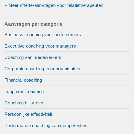
»
Meer offerte-aanvragen voor relatietherapeuten
Aanvragen per categorie
Business coaching voor ondernemers
Executive coaching voor managers
Coaching van medewerkers
Corporate coaching voor organisaties
Financial coaching
Loopbaan coaching
Coaching bij stress
Persoonlijke effectiviteit
Performance coaching van competenties