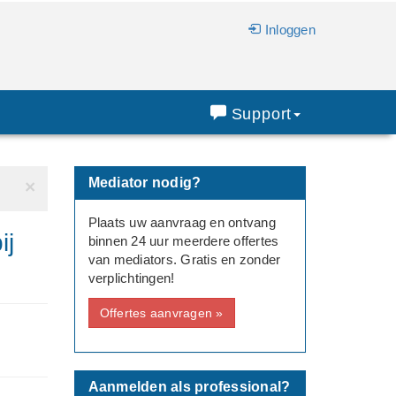
Inloggen
Support
Mediator nodig?
×
Plaats uw aanvraag en ontvang
ij
binnen 24 uur meerdere offertes
van mediators. Gratis en zonder
verplichtingen!
Offertes aanvragen »
Aanmelden als professional?