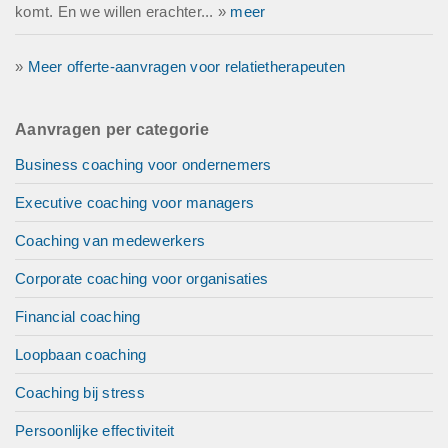
komt. En we willen erachter... »
meer
»
Meer offerte-aanvragen voor relatietherapeuten
Aanvragen per categorie
Business coaching voor ondernemers
Executive coaching voor managers
Coaching van medewerkers
Corporate coaching voor organisaties
Financial coaching
Loopbaan coaching
Coaching bij stress
Persoonlijke effectiviteit