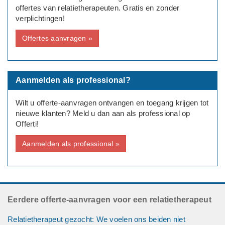
offertes van relatietherapeuten. Gratis en zonder
verplichtingen!
Offertes aanvragen »
Aanmelden als professional?
Wilt u offerte-aanvragen ontvangen en toegang krijgen tot
nieuwe klanten? Meld u dan aan als professional op
Offerti!
Aanmelden als professional »
Eerdere offerte-aanvragen voor een relatietherapeut
Relatietherapeut gezocht: We voelen ons beiden niet