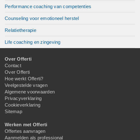
Performance coaching van competenties
Counseling voor emotioneel herstel
Relatietherapie
Life coaching en zingeving
Over Offerti
Contact
Over Offerti
Hoe werkt Offerti?
Veelgestelde vragen
Algemene voorwaarden
Privacyverklaring
Cookieverklaring
Sitemap
Werken met Offerti
Offertes aanvragen
Aanmelden als professional