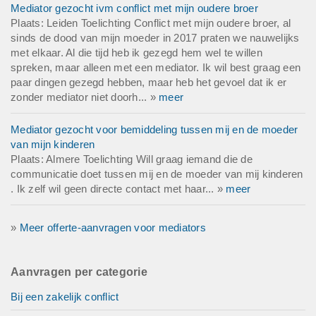
Mediator gezocht ivm conflict met mijn oudere broer
Plaats: Leiden Toelichting Conflict met mijn oudere broer, al
sinds de dood van mijn moeder in 2017 praten we nauwelijks
met elkaar. Al die tijd heb ik gezegd hem wel te willen
spreken, maar alleen met een mediator. Ik wil best graag een
paar dingen gezegd hebben, maar heb het gevoel dat ik er
zonder mediator niet doorh... »
meer
Mediator gezocht voor bemiddeling tussen mij en de moeder
van mijn kinderen
Plaats: Almere Toelichting Will graag iemand die de
communicatie doet tussen mij en de moeder van mij kinderen
. Ik zelf wil geen directe contact met haar... »
meer
»
Meer offerte-aanvragen voor mediators
Aanvragen per categorie
Bij een zakelijk conflict