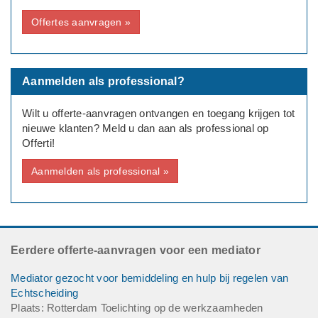
Offertes aanvragen »
Aanmelden als professional?
Wilt u offerte-aanvragen ontvangen en toegang krijgen tot
nieuwe klanten? Meld u dan aan als professional op
Offerti!
Aanmelden als professional »
Eerdere offerte-aanvragen voor een mediator
Mediator gezocht voor bemiddeling en hulp bij regelen van
Echtscheiding
Plaats: Rotterdam Toelichting op de werkzaamheden