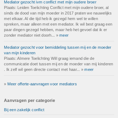
Mediator gezocht ivm conflict met mijn oudere broer
Plaats: Leiden Toelichting Conflict met mijn oudere broer, al
sinds de dood van mijn moeder in 2017 praten we nauwelijks
met elkaar. Al die tijd heb ik gezegd hem wel te willen
spreken, maar alleen met een mediator. Ik wil best graag een
paar dingen gezegd hebben, maar heb het gevoel dat ik er
zonder mediator niet doorh... »
meer
Mediator gezocht voor bemiddeling tussen mij en de moeder
van mijn kinderen
Plaats: Almere Toelichting Will graag iemand die de
communicatie doet tussen mij en de moeder van mij kinderen
. Ik zelf wil geen directe contact met haar... »
meer
»
Meer offerte-aanvragen voor mediators
Aanvragen per categorie
Bij een zakelijk conflict