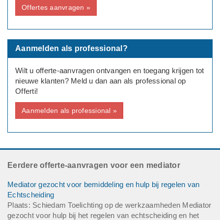
Offertes aanvragen »
Aanmelden als professional?
Wilt u offerte-aanvragen ontvangen en toegang krijgen tot
nieuwe klanten? Meld u dan aan als professional op
Offerti!
Aanmelden als professional »
Eerdere offerte-aanvragen voor een mediator
Mediator gezocht voor bemiddeling en hulp bij regelen van
Echtscheiding
Plaats: Schiedam Toelichting op de werkzaamheden Mediator
gezocht voor hulp bij het regelen van echtscheiding en het