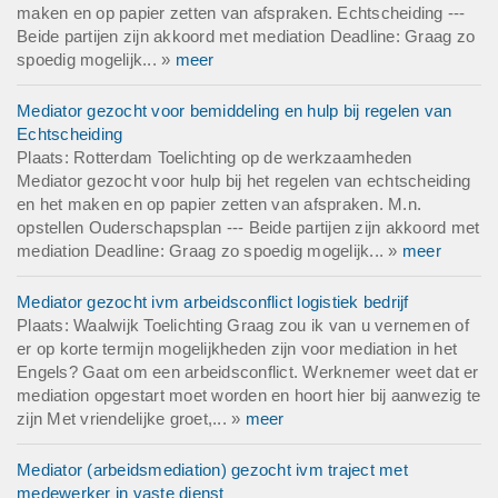
maken en op papier zetten van afspraken. Echtscheiding ---
Beide partijen zijn akkoord met mediation Deadline: Graag zo
spoedig mogelijk... »
meer
Mediator gezocht voor bemiddeling en hulp bij regelen van
Echtscheiding
Plaats: Rotterdam Toelichting op de werkzaamheden
Mediator gezocht voor hulp bij het regelen van echtscheiding
en het maken en op papier zetten van afspraken. M.n.
opstellen Ouderschapsplan --- Beide partijen zijn akkoord met
mediation Deadline: Graag zo spoedig mogelijk... »
meer
Mediator gezocht ivm arbeidsconflict logistiek bedrijf
Plaats: Waalwijk Toelichting Graag zou ik van u vernemen of
er op korte termijn mogelijkheden zijn voor mediation in het
Engels? Gaat om een arbeidsconflict. Werknemer weet dat er
mediation opgestart moet worden en hoort hier bij aanwezig te
zijn Met vriendelijke groet,... »
meer
Mediator (arbeidsmediation) gezocht ivm traject met
medewerker in vaste dienst