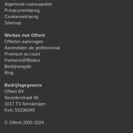
Algemene voorwaarden
Privacyverklaring
Cookieverklaring
Sitemap
Werken met Offerti
Offertes aanvragen
Aanmelden als professional
Premium account
Partners/Affiliates
Bedrijvengids
Blog
Bedrijfsgegevens
Offerti BV
Noorderstraat 66
1017 TV Amsterdam
Kvk: 50196049
© Offerti 2009-2026