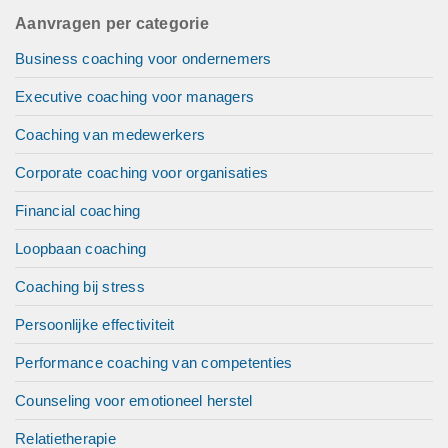
Aanvragen per categorie
Business coaching voor ondernemers
Executive coaching voor managers
Coaching van medewerkers
Corporate coaching voor organisaties
Financial coaching
Loopbaan coaching
Coaching bij stress
Persoonlijke effectiviteit
Performance coaching van competenties
Counseling voor emotioneel herstel
Relatietherapie