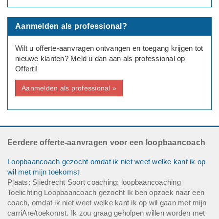
Aanmelden als professional?
Wilt u offerte-aanvragen ontvangen en toegang krijgen tot
nieuwe klanten? Meld u dan aan als professional op
Offerti!
Aanmelden als professional »
Eerdere offerte-aanvragen voor een loopbaancoach
Loopbaancoach gezocht omdat ik niet weet welke kant ik op
wil met mijn toekomst
Plaats: Sliedrecht Soort coaching: loopbaancoaching
Toelichting Loopbaancoach gezocht Ik ben opzoek naar een
coach, omdat ik niet weet welke kant ik op wil gaan met mijn
carriAre/toekomst. Ik zou graag geholpen willen worden met