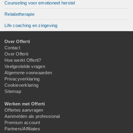
Counseling voor emotioneel herstel
Relatietherapie
Life coaching en zingeving
Over Offerti
Contact
Over Offerti
Hoe werkt Offerti?
Veelgestelde vragen
Algemene voorwaarden
Privacyverklaring
Cookieverklaring
Sitemap
Werken met Offerti
Offertes aanvragen
Aanmelden als professional
Premium account
Partners/Affiliates