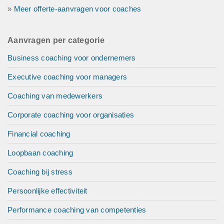
»
Meer offerte-aanvragen voor coaches
Aanvragen per categorie
Business coaching voor ondernemers
Executive coaching voor managers
Coaching van medewerkers
Corporate coaching voor organisaties
Financial coaching
Loopbaan coaching
Coaching bij stress
Persoonlijke effectiviteit
Performance coaching van competenties