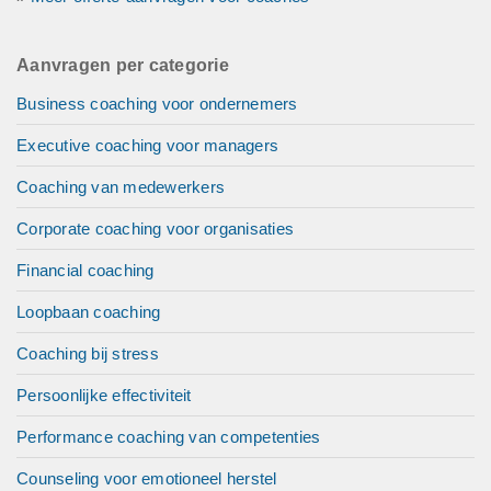
Aanvragen per categorie
Business coaching voor ondernemers
Executive coaching voor managers
Coaching van medewerkers
Corporate coaching voor organisaties
Financial coaching
Loopbaan coaching
Coaching bij stress
Persoonlijke effectiviteit
Performance coaching van competenties
Counseling voor emotioneel herstel