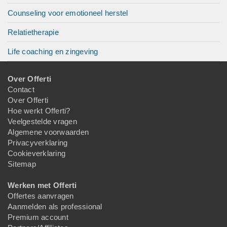
Counseling voor emotioneel herstel
Relatietherapie
Life coaching en zingeving
Over Offerti
Contact
Over Offerti
Hoe werkt Offerti?
Veelgestelde vragen
Algemene voorwaarden
Privacyverklaring
Cookieverklaring
Sitemap
Werken met Offerti
Offertes aanvragen
Aanmelden als professional
Premium account