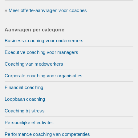
»
Meer offerte-aanvragen voor coaches
Aanvragen per categorie
Business coaching voor ondernemers
Executive coaching voor managers
Coaching van medewerkers
Corporate coaching voor organisaties
Financial coaching
Loopbaan coaching
Coaching bij stress
Persoonlijke effectiviteit
Performance coaching van competenties