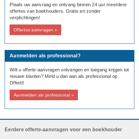
Plaats uw aanvraag en ontvang binnen 24 uur meerdere
offertes van boekhouders. Gratis en zonder
verplichtingen!
Offertes aanvragen »
Aanmelden als professional?
Wilt u offerte-aanvragen ontvangen en toegang krijgen tot
nieuwe klanten? Meld u dan aan als professional op
Offerti!
Aanmelden als professional »
Eerdere offerte-aanvragen voor een boekhouder