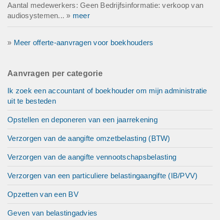
Aantal medewerkers: Geen Bedrijfsinformatie: verkoop van
audiosystemen... »
meer
»
Meer offerte-aanvragen voor boekhouders
Aanvragen per categorie
Ik zoek een accountant of boekhouder om mijn administratie
uit te besteden
Opstellen en deponeren van een jaarrekening
Verzorgen van de aangifte omzetbelasting (BTW)
Verzorgen van de aangifte vennootschapsbelasting
Verzorgen van een particuliere belastingaangifte (IB/PVV)
Opzetten van een BV
Geven van belastingadvies