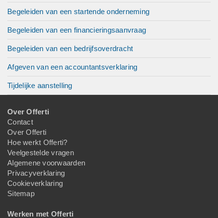
Begeleiden van een startende onderneming
Begeleiden van een financieringsaanvraag
Begeleiden van een bedrijfsoverdracht
Afgeven van een accountantsverklaring
Tijdelijke aanstelling
Over Offerti
Contact
Over Offerti
Hoe werkt Offerti?
Veelgestelde vragen
Algemene voorwaarden
Privacyverklaring
Cookieverklaring
Sitemap
Werken met Offerti