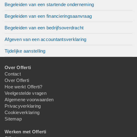
Begeleiden van een startende onderneming
Begeleiden van een financieringsaanvraag
Begeleiden van een bedrijfsoverdracht
Afgeven van een accountantsverklaring
Tijdelijke aanstelling
Over Offerti
Contact
Over Offerti
Hoe werkt Offerti?
Veelgestelde vragen
Algemene voorwaarden
Privacyverklaring
Cookieverklaring
Sitemap
Werken met Offerti