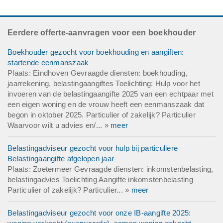
Eerdere offerte-aanvragen voor een boekhouder
Boekhouder gezocht voor boekhouding en aangiften:
startende eenmanszaak
Plaats: Eindhoven Gevraagde diensten: boekhouding,
jaarrekening, belastingaangiftes Toelichting: Hulp voor het
invoeren van de belastingaangifte 2025 van een echtpaar met
een eigen woning en de vrouw heeft een eenmanszaak dat
begon in oktober 2025. Particulier of zakelijk? Particulier
Waarvoor wilt u advies en/... »
meer
Belastingadviseur gezocht voor hulp bij particuliere
Belastingaangifte afgelopen jaar
Plaats: Zoetermeer Gevraagde diensten: inkomstenbelasting,
belastingadvies Toelichting Aangifte inkomstenbelasting
Particulier of zakelijk? Particulier... »
meer
Belastingadviseur gezocht voor onze IB-aangifte 2025: