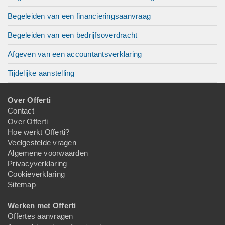
Begeleiden van een financieringsaanvraag
Begeleiden van een bedrijfsoverdracht
Afgeven van een accountantsverklaring
Tijdelijke aanstelling
Over Offerti
Contact
Over Offerti
Hoe werkt Offerti?
Veelgestelde vragen
Algemene voorwaarden
Privacyverklaring
Cookieverklaring
Sitemap
Werken met Offerti
Offertes aanvragen