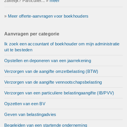
zakelijk? Particulier... »
meer
»
Meer offerte-aanvragen voor boekhouders
Aanvragen per categorie
Ik zoek een accountant of boekhouder om mijn administratie
uit te besteden
Opstellen en deponeren van een jaarrekening
Verzorgen van de aangifte omzetbelasting (BTW)
Verzorgen van de aangifte vennootschapsbelasting
Verzorgen van een particuliere belastingaangifte (IB/PVV)
Opzetten van een BV
Geven van belastingadvies
Begeleiden van een startende onderneming