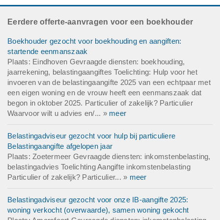
Eerdere offerte-aanvragen voor een boekhouder
Boekhouder gezocht voor boekhouding en aangiften:
startende eenmanszaak
Plaats: Eindhoven Gevraagde diensten: boekhouding,
jaarrekening, belastingaangiftes Toelichting: Hulp voor het
invoeren van de belastingaangifte 2025 van een echtpaar met
een eigen woning en de vrouw heeft een eenmanszaak dat
begon in oktober 2025. Particulier of zakelijk? Particulier
Waarvoor wilt u advies en/... »
meer
Belastingadviseur gezocht voor hulp bij particuliere
Belastingaangifte afgelopen jaar
Plaats: Zoetermeer Gevraagde diensten: inkomstenbelasting,
belastingadvies Toelichting Aangifte inkomstenbelasting
Particulier of zakelijk? Particulier... »
meer
Belastingadviseur gezocht voor onze IB-aangifte 2025:
woning verkocht (overwaarde), samen woning gekocht