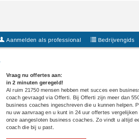
Aanmelden als professional
Bedrijvengids
?
Vraag nu offertes aan:
in 2 minuten geregeld!
Al ruim 21750 mensen hebben met succes een busines
coach gevraagd via Offerti. Bij Offerti zijn meer dan 55
business coaches ingeschreven die u kunnen helpen. P
nu uw aanvraag en u kunt in 24 uur offertes vergelijken
onze aangesloten business coaches. Zo vindt u altijd e
coach die bij u past.