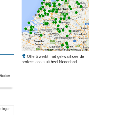
Offerti werkt met gekwalificeerde
professionals uit heel Nederland
oningen