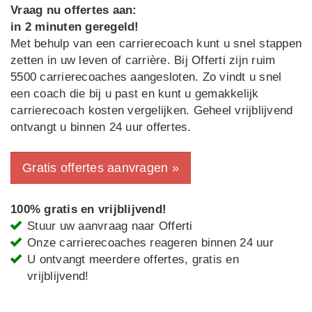
Vraag nu offertes aan:
in 2 minuten geregeld!
Met behulp van een carrierecoach kunt u snel stappen
zetten in uw leven of carrière. Bij Offerti zijn ruim
5500 carrierecoaches aangesloten. Zo vindt u snel
een coach die bij u past en kunt u gemakkelijk
carrierecoach kosten vergelijken. Geheel vrijblijvend
ontvangt u binnen 24 uur offertes.
Gratis offertes aanvragen »
100% gratis en vrijblijvend!
Stuur uw aanvraag naar Offerti
Onze carrierecoaches reageren binnen 24 uur
U ontvangt meerdere offertes, gratis en
vrijblijvend!