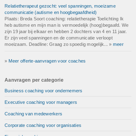
Relatietherapeut gezocht: veel spanningen, moeizame
communicatie (autisme en hoogbegaafdheid)
Plaats: Breda Soort coaching: relatietherapie Toelichting Ik
heb autisme en mijn man is vermoedelijk (hoog)begaafd. We
zijn 19 jaar bij elkaar en hebben 2 dochters van 4 en 11 jaar.
Er zijn veel spanningen en de communicatie verloopt
moeizaam. Deadline: Graag zo spoedig mogelijk... »
meer
»
Meer offerte-aanvragen voor coaches
Aanvragen per categorie
Business coaching voor ondernemers
Executive coaching voor managers
Coaching van medewerkers
Corporate coaching voor organisaties