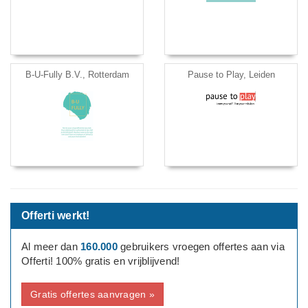
B-U-Fully B.V., Rotterdam
Pause to Play, Leiden
Offerti werkt!
Al meer dan
160.000
gebruikers vroegen offertes aan via
Offerti! 100% gratis en vrijblijvend!
Gratis offertes aanvragen »