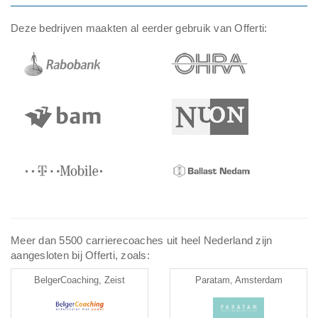
Deze bedrijven maakten al eerder gebruik van Offerti:
Meer dan 5500 carrierecoaches uit heel Nederland zijn
aangesloten bij Offerti, zoals:
BelgerCoaching, Zeist
Paratam, Amsterdam