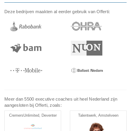
Deze bedrijven maakten al eerder gebruik van Offerti:
Meer dan 5500 executive coaches uit heel Nederland zijn
aangesloten bij Offerti, zoals:
CremersUnlimited, Deventer
Talentwerk, Amstelveen