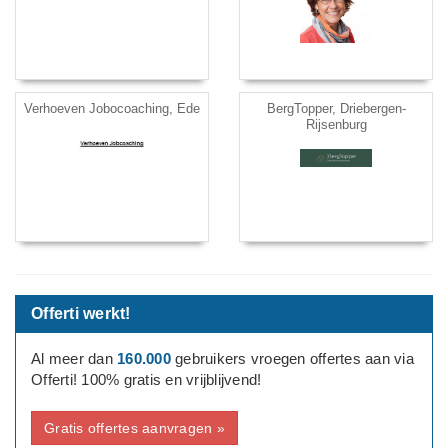
Verhoeven Jobocoaching, Ede
BergTopper, Driebergen-
Rijsenburg
Offerti werkt!
Al meer dan
160.000
gebruikers vroegen offertes aan via
Offerti! 100% gratis en vrijblijvend!
Gratis offertes aanvragen »