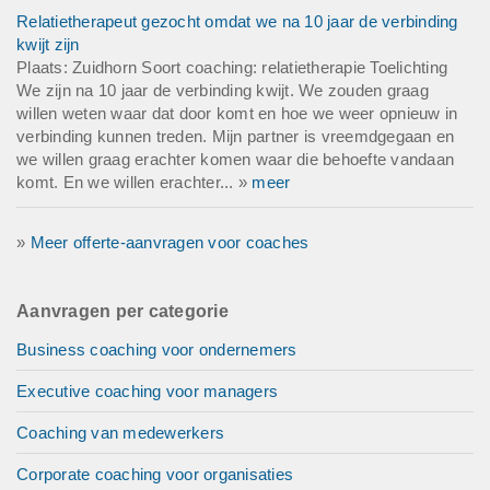
Relatietherapeut gezocht omdat we na 10 jaar de verbinding
kwijt zijn
Plaats: Zuidhorn Soort coaching: relatietherapie Toelichting
We zijn na 10 jaar de verbinding kwijt. We zouden graag
willen weten waar dat door komt en hoe we weer opnieuw in
verbinding kunnen treden. Mijn partner is vreemdgegaan en
we willen graag erachter komen waar die behoefte vandaan
komt. En we willen erachter... »
meer
»
Meer offerte-aanvragen voor coaches
Aanvragen per categorie
Business coaching voor ondernemers
Executive coaching voor managers
Coaching van medewerkers
Corporate coaching voor organisaties