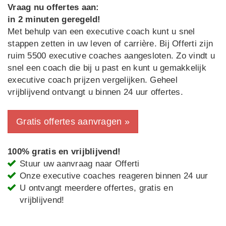
Vraag nu offertes aan:
in 2 minuten geregeld!
Met behulp van een executive coach kunt u snel
stappen zetten in uw leven of carrière. Bij Offerti zijn
ruim 5500 executive coaches aangesloten. Zo vindt u
snel een coach die bij u past en kunt u gemakkelijk
executive coach prijzen vergelijken. Geheel
vrijblijvend ontvangt u binnen 24 uur offertes.
Gratis offertes aanvragen »
100% gratis en vrijblijvend!
Stuur uw aanvraag naar Offerti
Onze executive coaches reageren binnen 24 uur
U ontvangt meerdere offertes, gratis en
vrijblijvend!