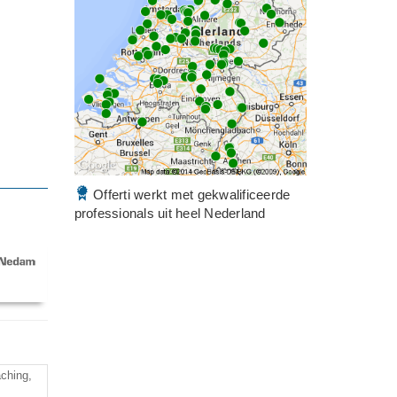
Offerti werkt met gekwalificeerde
professionals uit heel Nederland
ching,