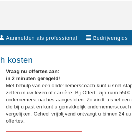
Aanmelden als professional
Bedrijvengids
ch kosten
Vraag nu offertes aan:
in 2 minuten geregeld!
Met behulp van een ondernemerscoach kunt u snel sta
zetten in uw leven of carrière. Bij Offerti zijn ruim 5500
ondernemerscoaches aangesloten. Zo vindt u snel een
die bij u past en kunt u gemakkelijk ondernemerscoach
vergelijken. Geheel vrijblijvend ontvangt u binnen 24 uu
offertes.